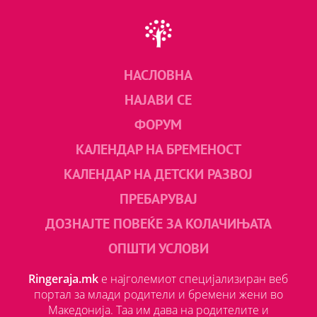
НАСЛОВНА
НАЈАВИ СЕ
ФОРУМ
КАЛЕНДАР НА БРЕМЕНОСТ
КАЛЕНДАР НА ДЕТСКИ РАЗВОЈ
ПРЕБАРУВАЈ
ДОЗНАЈТЕ ПОВЕЌЕ ЗА КОЛАЧИЊАТА
ОПШТИ УСЛОВИ
Ringeraja.mk
е најголемиот специјализиран веб
портал за млади родители и бремени жени во
Македонија. Таа им дава на родителите и