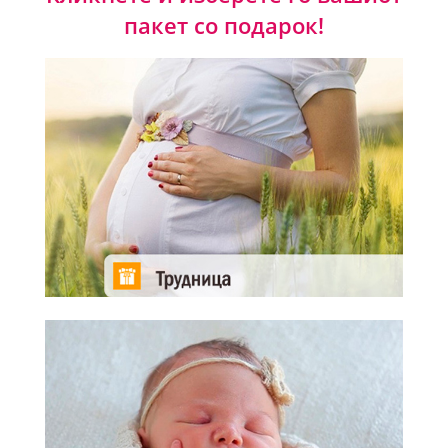
пакет со подарок!