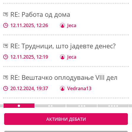
RE: Работа од дома
12.11.2025, 12:26
Jeca
RE: Трудници, што јадевте денес?
12.11.2025, 12:19
Jeca
RE: Вештачко оплодување VIII дел
20.12.2024, 19:37
Vedrana13
АКТИВНИ ДЕБАТИ