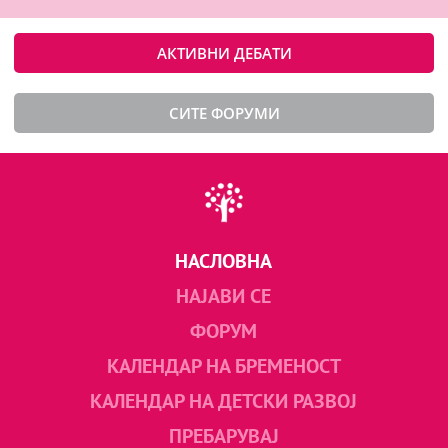
АКТИВНИ ДЕБАТИ
СИТЕ ФОРУМИ
НАСЛОВНА
НАЈАВИ СЕ
ФОРУМ
КАЛЕНДАР НА БРЕМЕНОСТ
КАЛЕНДАР НА ДЕТСКИ РАЗВОЈ
ПРЕБАРУВАЈ