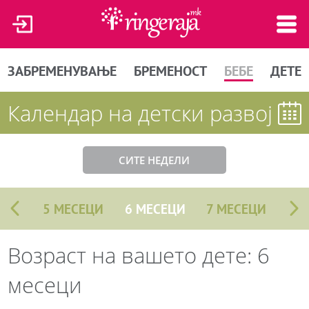
ЗАБРЕМЕНУВАЊЕ
БРЕМЕНОСТ
БЕБЕ
ДЕТЕ
Календар на детски развој
СИТЕ НЕДЕЛИ
5 МЕСЕЦИ
6 МЕСЕЦИ
7 МЕСЕЦИ
Возраст на вашето дете: 6
месеци