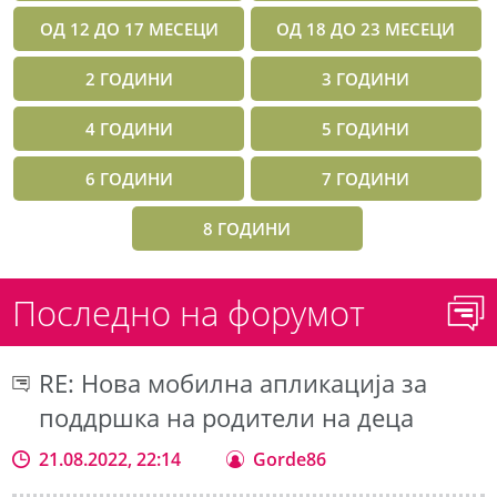
ОД 12 ДО 17 МЕСЕЦИ
ОД 18 ДО 23 МЕСЕЦИ
2 ГОДИНИ
3 ГОДИНИ
4 ГОДИНИ
5 ГОДИНИ
6 ГОДИНИ
7 ГОДИНИ
8 ГОДИНИ
Последно на форумот
RE: Нова мобилна апликација за
поддршка на родители на деца
21.08.2022, 22:14
Gorde86