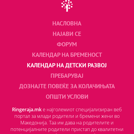
НАСЛОВНА
НАЈАВИ СЕ
ФОРУМ
КАЛЕНДАР НА БРЕМЕНОСТ
КАЛЕНДАР НА ДЕТСКИ РАЗВОЈ
ПРЕБАРУВАЈ
ДОЗНАЈТЕ ПОВЕЌЕ ЗА КОЛАЧИЊАТА
ОПШТИ УСЛОВИ
Ringeraja.mk
е најголемиот специјализиран веб
портал за млади родители и бремени жени во
Македонија. Таа им дава на родителите и
потенцијалните родители пристап до квалитетни