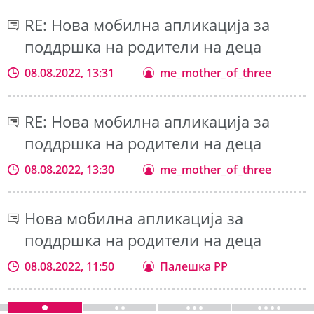
RE: Нова мобилна апликација за
поддршка на родители на деца
08.08.2022, 13:31
me_mother_of_three
RE: Нова мобилна апликација за
поддршка на родители на деца
08.08.2022, 13:30
me_mother_of_three
Нова мобилна апликација за
поддршка на родители на деца
08.08.2022, 11:50
Палешка РР