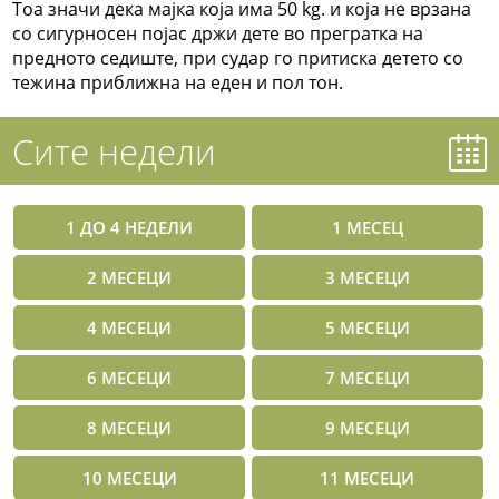
Тоа значи дека мајка која има 50 kg. и која не врзана
со сигурносен појас држи дете во прегратка на
предното седиште, при судар го притиска детето со
тежина приближна на еден и пол тон.
Сите недели
1 ДО 4 НЕДЕЛИ
1 МЕСЕЦ
2 МЕСЕЦИ
3 МЕСЕЦИ
4 МЕСЕЦИ
5 МЕСЕЦИ
6 МЕСЕЦИ
7 МЕСЕЦИ
8 МЕСЕЦИ
9 МЕСЕЦИ
10 МЕСЕЦИ
11 МЕСЕЦИ