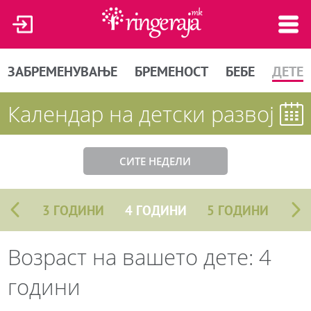
ЗАБРЕМЕНУВАЊЕ
БРЕМЕНОСТ
БЕБЕ
ДЕТЕ
Календар на детски развој
СИТЕ НЕДЕЛИ
3 ГОДИНИ
4 ГОДИНИ
5 ГОДИНИ
Возраст на вашето дете: 4
години