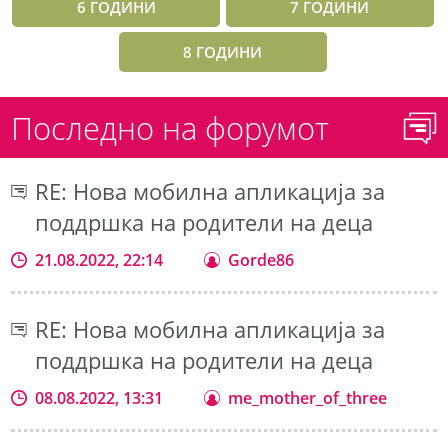
6 ГОДИНИ
7 ГОДИНИ
8 ГОДИНИ
Последно на форумот
RE: Нова мобилна апликација за
поддршка на родители на деца
21.08.2022, 22:14
Gorde86
RE: Нова мобилна апликација за
поддршка на родители на деца
08.08.2022, 13:31
me_mother_of_three