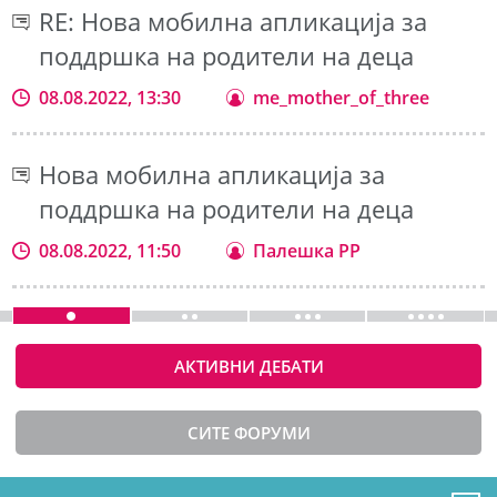
RE: Нова мобилна апликација за
поддршка на родители на деца
08.08.2022, 13:30
me_mother_of_three
Нова мобилна апликација за
поддршка на родители на деца
08.08.2022, 11:50
Палешка РР
АКТИВНИ ДЕБАТИ
СИТЕ ФОРУМИ