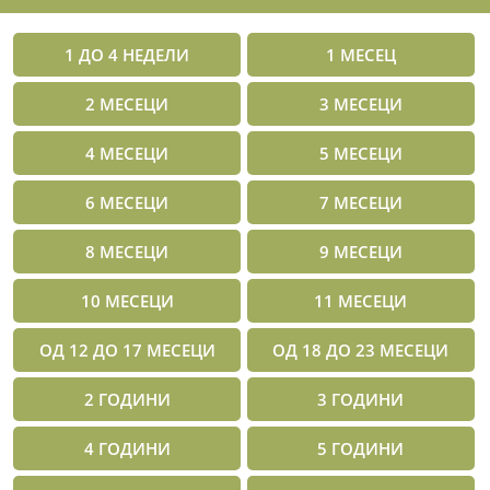
1 ДО 4 НЕДЕЛИ
1 МЕСЕЦ
2 МЕСЕЦИ
3 МЕСЕЦИ
4 МЕСЕЦИ
5 МЕСЕЦИ
6 МЕСЕЦИ
7 МЕСЕЦИ
8 МЕСЕЦИ
9 МЕСЕЦИ
10 МЕСЕЦИ
11 МЕСЕЦИ
ОД 12 ДО 17 МЕСЕЦИ
ОД 18 ДО 23 МЕСЕЦИ
2 ГОДИНИ
3 ГОДИНИ
4 ГОДИНИ
5 ГОДИНИ