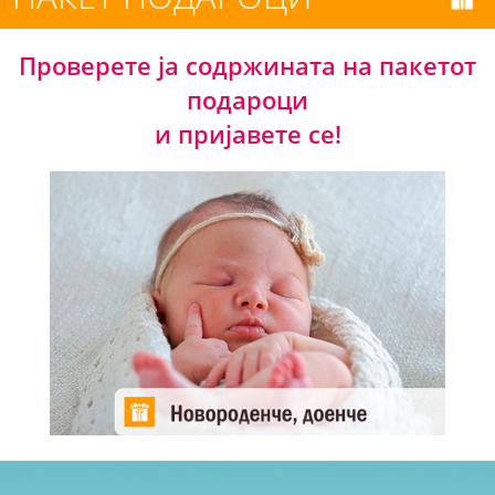
Проверете ја содржината на пакетот
подароци
и пријавете се!