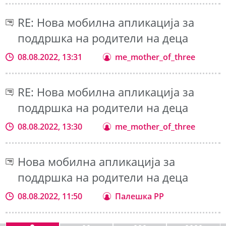
RE: Нова мобилна апликација за
поддршка на родители на деца
08.08.2022, 13:31
me_mother_of_three
RE: Нова мобилна апликација за
поддршка на родители на деца
08.08.2022, 13:30
me_mother_of_three
Нова мобилна апликација за
поддршка на родители на деца
08.08.2022, 11:50
Палешка РР