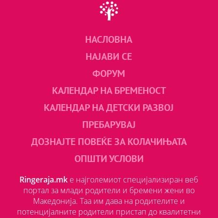
НАСЛОВНА
НАЈАВИ СЕ
ФОРУМ
КАЛЕНДАР НА БРЕМЕНОСТ
КАЛЕНДАР НА ДЕТСКИ РАЗВОЈ
ПРЕБАРУВАЈ
ДОЗНАЈТЕ ПОВЕЌЕ ЗА КОЛАЧИЊАТА
ОПШТИ УСЛОВИ
Ringeraja.mk
е најголемиот специјализиран веб
портал за млади родители и бремени жени во
Македонија. Таа им дава на родителите и
потенцијалните родители пристап до квалитетни