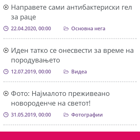
Направете сами антибактериски гел
за раце
22.04.2020, 00:00
Основна нега
Иден татко се онесвести за време на
породувањето
12.07.2019, 00:00
Видеа
Фото: Најмалото преживеано
новороденче на светот!
31.05.2019, 00:00
Фотографии