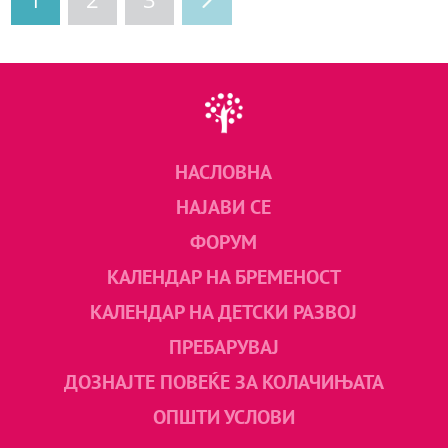
НАСЛОВНА
НАЈАВИ СЕ
ФОРУМ
КАЛЕНДАР НА БРЕМЕНОСТ
КАЛЕНДАР НА ДЕТСКИ РАЗВОЈ
ПРЕБАРУВАЈ
ДОЗНАЈТЕ ПОВЕЌЕ ЗА КОЛАЧИЊАТА
ОПШТИ УСЛОВИ