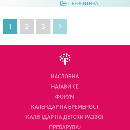
ПРЕВЕНТИВА
1
2
3
НАСЛОВНА
НАЈАВИ СЕ
ФОРУМ
КАЛЕНДАР НА БРЕМЕНОСТ
КАЛЕНДАР НА ДЕТСКИ РАЗВОЈ
ПРЕБАРУВАЈ