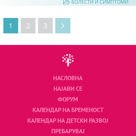
БОЛЕСТИ И СИМПТОМИ
1
2
3
НАСЛОВНА
НАЈАВИ СЕ
ФОРУМ
КАЛЕНДАР НА БРЕМЕНОСТ
КАЛЕНДАР НА ДЕТСКИ РАЗВОЈ
ПРЕБАРУВАЈ