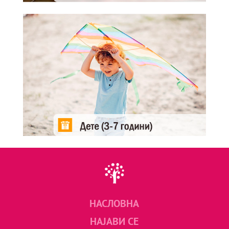
НАСЛОВНА
НАЈАВИ СЕ