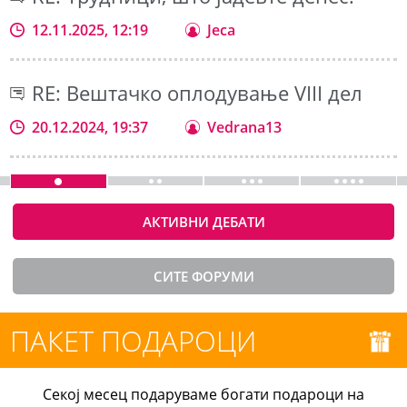
12.11.2025, 12:19
Jeca
RE: Вештачко оплодување VIII дел
20.12.2024, 19:37
Vedrana13
АКТИВНИ ДЕБАТИ
СИТЕ ФОРУМИ
ПАКЕТ ПОДАРОЦИ
Секој месец подаруваме богати подароци на