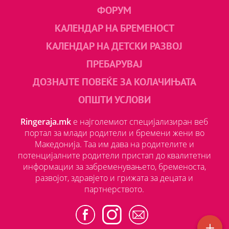
ФОРУМ
КАЛЕНДАР НА БРЕМЕНОСТ
КАЛЕНДАР НА ДЕТСКИ РАЗВОЈ
ПРЕБАРУВАЈ
ДОЗНАЈТЕ ПОВЕЌЕ ЗА КОЛАЧИЊАТА
ОПШТИ УСЛОВИ
Ringeraja.mk
е најголемиот специјализиран веб
портал за млади родители и бремени жени во
Македонија. Таа им дава на родителите и
потенцијалните родители пристап до квалитетни
информации за забременувањето, бременоста,
развојот, здравјето и грижата за децата и
партнерството.