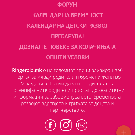
ФОРУМ
КАЛЕНДАР НА БРЕМЕНОСТ
КАЛЕНДАР НА ДЕТСКИ РАЗВОЈ
ПРЕБАРУВАЈ
ДОЗНАЈТЕ ПОВЕЌЕ ЗА КОЛАЧИЊАТА
ОПШТИ УСЛОВИ
Ringeraja.mk
е најголемиот специјализиран веб
портал за млади родители и бремени жени во
Македонија. Таа им дава на родителите и
потенцијалните родители пристап до квалитетни
информации за забременувањето, бременоста,
развојот, здравјето и грижата за децата и
партнерството.