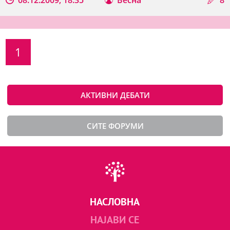
1
АКТИВНИ ДЕБАТИ
СИТЕ ФОРУМИ
НАСЛОВНА
НАЈАВИ СЕ