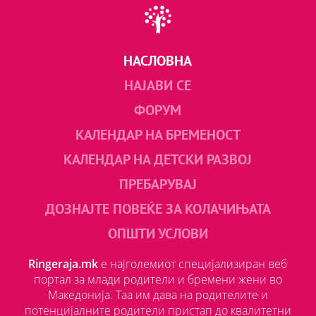
НАСЛОВНА
НАЈАВИ СЕ
ФОРУМ
КАЛЕНДАР НА БРЕМЕНОСТ
КАЛЕНДАР НА ДЕТСКИ РАЗВОЈ
ПРЕБАРУВАЈ
ДОЗНАЈТЕ ПОВЕЌЕ ЗА КОЛАЧИЊАТА
ОПШТИ УСЛОВИ
Ringeraja.mk
е најголемиот специјализиран веб
портал за млади родители и бремени жени во
Македонија. Таа им дава на родителите и
потенцијалните родители пристап до квалитетни