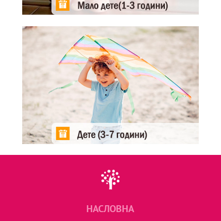
НАСЛОВНА