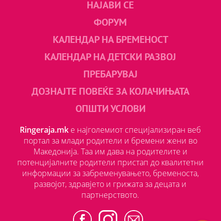
НАЈАВИ СЕ
ФОРУМ
КАЛЕНДАР НА БРЕМЕНОСТ
КАЛЕНДАР НА ДЕТСКИ РАЗВОЈ
ПРЕБАРУВАЈ
ДОЗНАЈТЕ ПОВЕЌЕ ЗА КОЛАЧИЊАТА
ОПШТИ УСЛОВИ
Ringeraja.mk
е најголемиот специјализиран веб
портал за млади родители и бремени жени во
Македонија. Таа им дава на родителите и
потенцијалните родители пристап до квалитетни
информации за забременувањето, бременоста,
развојот, здравјето и грижата за децата и
партнерството.