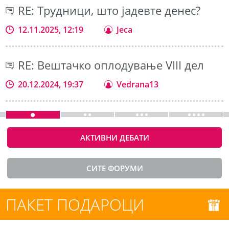
RE: Трудници, што јадевте денес?
12.11.2025, 12:19
Jeca
RE: Вештачко оплодување VIII дел
20.12.2024, 19:37
Vedrana13
АКТИВНИ ДЕБАТИ
СИТЕ ФОРУМИ
ПАКЕТ ПОДАРОЦИ