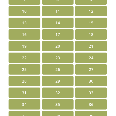
10
11
12
13
14
15
16
17
18
19
20
21
22
23
24
25
26
27
28
29
30
31
32
33
34
35
36
37
38
39