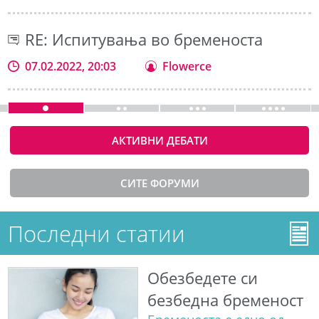
RE: Испитувања во бременоста
07.02.2022, 20:03
Flowerce
АКТИВНИ ДЕБАТИ
СИТЕ ФОРУМИ
Последни статии
Обезбедете си
безбедна бременост