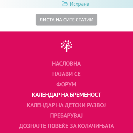
Исхрана
ЛИСТА НА СИТЕ СТАТИИ
НАСЛОВНА
НАЈАВИ СЕ
ФОРУМ
КАЛЕНДАР НА БРЕМЕНОСТ
КАЛЕНДАР НА ДЕТСКИ РАЗВОЈ
ПРЕБАРУВАЈ
ДОЗНАЈТЕ ПОВЕЌЕ ЗА КОЛАЧИЊАТА