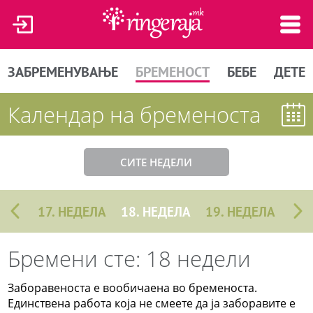
ЗАБРЕМЕНУВАЊЕ
БРЕМЕНОСТ
БЕБЕ
ДЕТЕ
Календар на бременоста
СИТЕ НЕДЕЛИ
17. НЕДЕЛА
18. НЕДЕЛА
19. НЕДЕЛА
Бремени сте: 18 недели
Заборавеноста е вообичаена во бременоста.
Единствена работа која не смеете да ја заборавите е