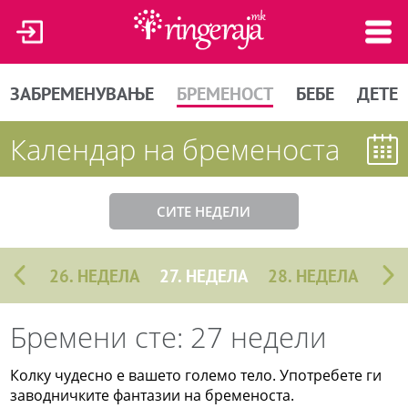
ЗАБРЕМЕНУВАЊЕ
БРЕМЕНОСТ
БЕБЕ
ДЕТЕ
Календар на бременоста
СИТЕ НЕДЕЛИ
26. НЕДЕЛА
27. НЕДЕЛА
28. НЕДЕЛА
Бремени сте: 27 недели
Колку чудесно е вашето големо тело. Употребете ги
заводничките фантазии на бременоста.