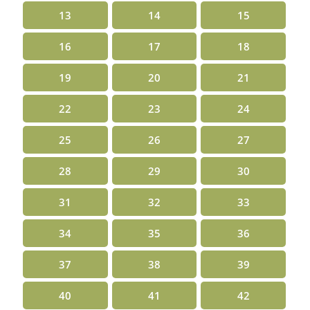
13
14
15
16
17
18
19
20
21
22
23
24
25
26
27
28
29
30
31
32
33
34
35
36
37
38
39
40
41
42