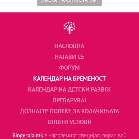
НАСЛОВНА
НАЈАВИ СЕ
ФОРУМ
КАЛЕНДАР НА БРЕМЕНОСТ
КАЛЕНДАР НА ДЕТСКИ РАЗВОЈ
ПРЕБАРУВАЈ
ДОЗНАЈТЕ ПОВЕЌЕ ЗА КОЛАЧИЊАТА
ОПШТИ УСЛОВИ
Ringeraja.mk
е најголемиот специјализиран веб