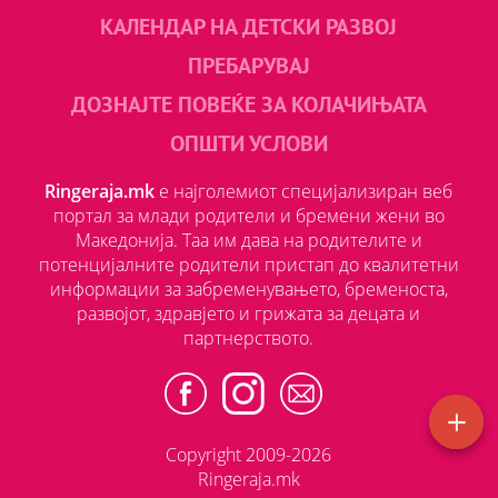
КАЛЕНДАР НА ДЕТСКИ РАЗВОЈ
ПРЕБАРУВАЈ
ДОЗНАЈТЕ ПОВЕЌЕ ЗА КОЛАЧИЊАТА
ОПШТИ УСЛОВИ
Ringeraja.mk
е најголемиот специјализиран веб
портал за млади родители и бремени жени во
Македонија. Таа им дава на родителите и
потенцијалните родители пристап до квалитетни
информации за забременувањето, бременоста,
развојот, здравјето и грижата за децата и
партнерството.
Copyright 2009-2026
Ringeraja.mk