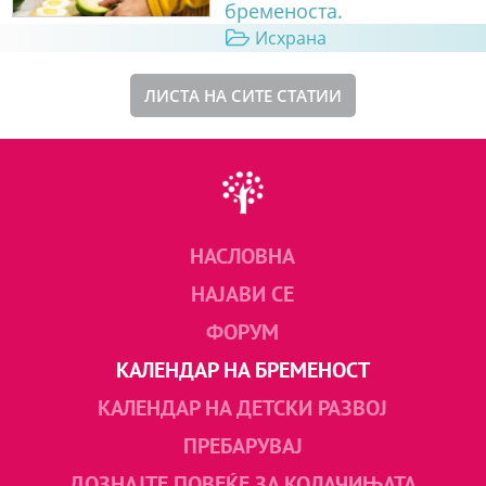
бременоста.
Исхрана
ЛИСТА НА СИТЕ СТАТИИ
НАСЛОВНА
НАЈАВИ СЕ
ФОРУМ
КАЛЕНДАР НА БРЕМЕНОСТ
КАЛЕНДАР НА ДЕТСКИ РАЗВОЈ
ПРЕБАРУВАЈ
ДОЗНАЈТЕ ПОВЕЌЕ ЗА КОЛАЧИЊАТА