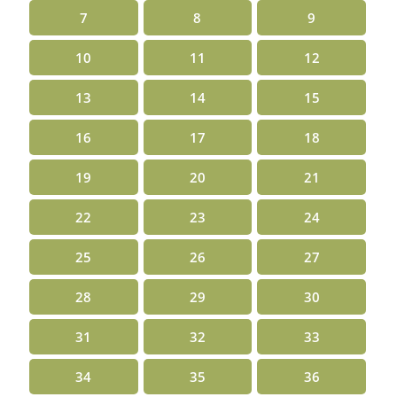
7
8
9
10
11
12
13
14
15
16
17
18
19
20
21
22
23
24
25
26
27
28
29
30
31
32
33
34
35
36