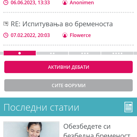
06.06.2023, 13:33
Anonimen
RE: Испитувања во бременоста
07.02.2022, 20:03
Flowerce
АКТИВНИ ДЕБАТИ
СИТЕ ФОРУМИ
Последни статии
Обезбедете си
безбедна бременост