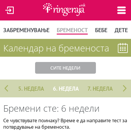
ЗАБРЕМЕНУВАЊЕ
БРЕМЕНОСТ
БЕБЕ
ДЕТЕ
Календар на бременоста
СИТЕ НЕДЕЛИ
5. НЕДЕЛА
6. НЕДЕЛА
7. НЕДЕЛА
Бремени сте: 6 недели
Се чувствувате поинаку? Време е да направите тест за
потврдување на бременоста.