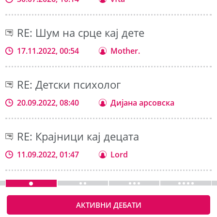
RE: Шум на срце кај дете
17.11.2022, 00:54
Mother.
RE: Детски психолог
20.09.2022, 08:40
Дијана арсовска
RE: Крајници кај децата
11.09.2022, 01:47
Lord
АКТИВНИ ДЕБАТИ