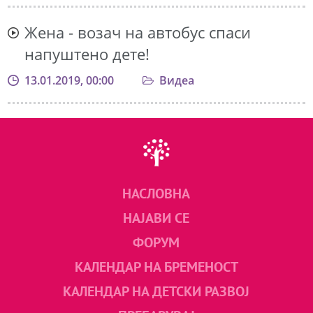
Жена - возач на автобус спаси
напуштено дете!
13.01.2019, 00:00
Видеа
НАСЛОВНА
НАЈАВИ СЕ
ФОРУМ
КАЛЕНДАР НА БРЕМЕНОСТ
КАЛЕНДАР НА ДЕТСКИ РАЗВОЈ