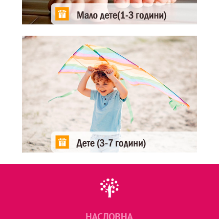
НАСЛОВНА