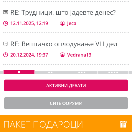
RE: Трудници, што јадевте денес?
12.11.2025, 12:19
Jeca
RE: Вештачко оплодување VIII дел
20.12.2024, 19:37
Vedrana13
АКТИВНИ ДЕБАТИ
СИТЕ ФОРУМИ
ПАКЕТ ПОДАРОЦИ