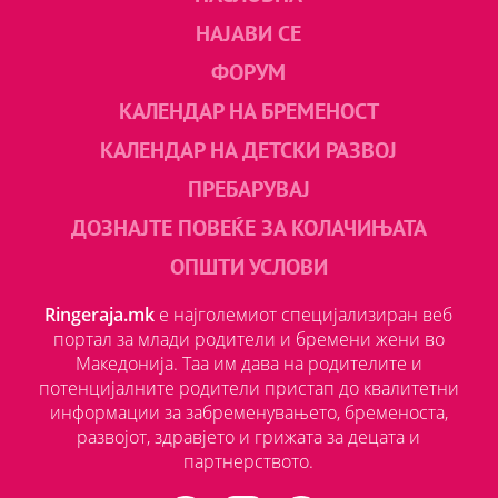
НАЈАВИ СЕ
ФОРУМ
КАЛЕНДАР НА БРЕМЕНОСТ
КАЛЕНДАР НА ДЕТСКИ РАЗВОЈ
ПРЕБАРУВАЈ
ДОЗНАЈТЕ ПОВЕЌЕ ЗА КОЛАЧИЊАТА
ОПШТИ УСЛОВИ
Ringeraja.mk
е најголемиот специјализиран веб
портал за млади родители и бремени жени во
Македонија. Таа им дава на родителите и
потенцијалните родители пристап до квалитетни
информации за забременувањето, бременоста,
развојот, здравјето и грижата за децата и
партнерството.