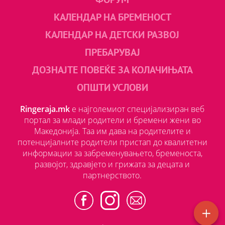
КАЛЕНДАР НА БРЕМЕНОСТ
КАЛЕНДАР НА ДЕТСКИ РАЗВОЈ
ПРЕБАРУВАЈ
ДОЗНАЈТЕ ПОВЕЌЕ ЗА КОЛАЧИЊАТА
ОПШТИ УСЛОВИ
Ringeraja.mk
е најголемиот специјализиран веб
портал за млади родители и бремени жени во
Македонија. Таа им дава на родителите и
потенцијалните родители пристап до квалитетни
информации за забременувањето, бременоста,
развојот, здравјето и грижата за децата и
партнерството.