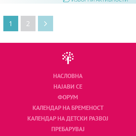
1
2
НАСЛОВНА
НАЈАВИ СЕ
ФОРУМ
КАЛЕНДАР НА БРЕМЕНОСТ
КАЛЕНДАР НА ДЕТСКИ РАЗВОЈ
ПРЕБАРУВАЈ