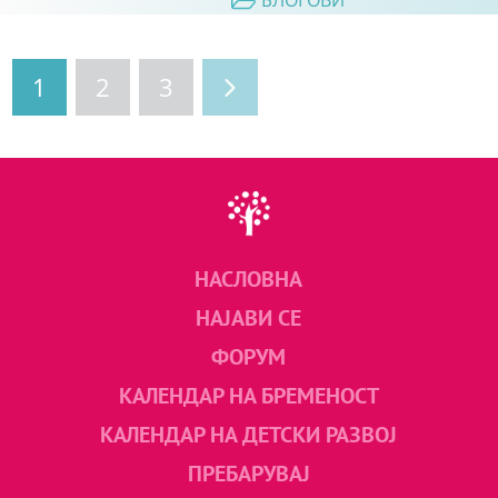
БЛОГОВИ
1
2
3
НАСЛОВНА
НАЈАВИ СЕ
ФОРУМ
КАЛЕНДАР НА БРЕМЕНОСТ
КАЛЕНДАР НА ДЕТСКИ РАЗВОЈ
ПРЕБАРУВАЈ