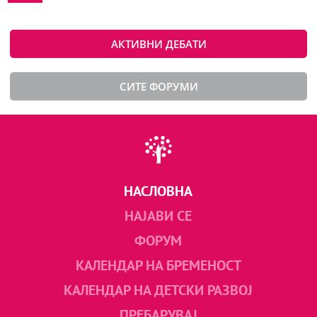
АКТИВНИ ДЕБАТИ
СИТЕ ФОРУМИ
НАСЛОВНА
НАЈАВИ СЕ
ФОРУМ
КАЛЕНДАР НА БРЕМЕНОСТ
КАЛЕНДАР НА ДЕТСКИ РАЗВОЈ
ПРЕБАРУВАЈ