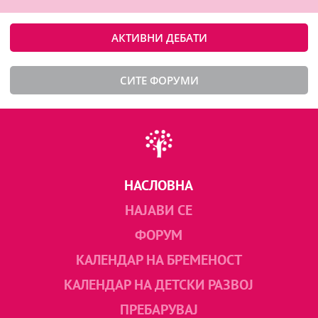
АКТИВНИ ДЕБАТИ
СИТЕ ФОРУМИ
НАСЛОВНА
НАЈАВИ СЕ
ФОРУМ
КАЛЕНДАР НА БРЕМЕНОСТ
КАЛЕНДАР НА ДЕТСКИ РАЗВОЈ
ПРЕБАРУВАЈ