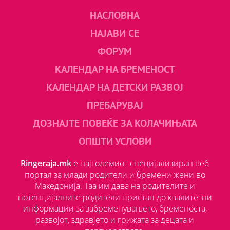
НАСЛОВНА
НАЈАВИ СЕ
ФОРУМ
КАЛЕНДАР НА БРЕМЕНОСТ
КАЛЕНДАР НА ДЕТСКИ РАЗВОЈ
ПРЕБАРУВАЈ
ДОЗНАЈТЕ ПОВЕЌЕ ЗА КОЛАЧИЊАТА
ОПШТИ УСЛОВИ
Ringeraja.mk
е најголемиот специјализиран веб
портал за млади родители и бремени жени во
Македонија. Таа им дава на родителите и
потенцијалните родители пристап до квалитетни
информации за забременувањето, бременоста,
развојот, здравјето и грижата за децата и