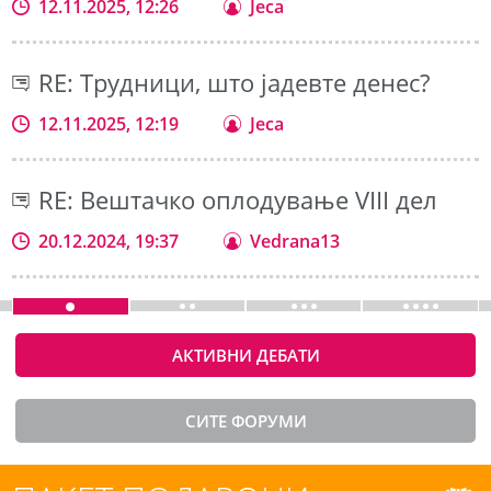
12.11.2025, 12:26
Jeca
RE: Трудници, што јадевте денес?
12.11.2025, 12:19
Jeca
RE: Вештачко оплодување VIII дел
20.12.2024, 19:37
Vedrana13
АКТИВНИ ДЕБАТИ
СИТЕ ФОРУМИ