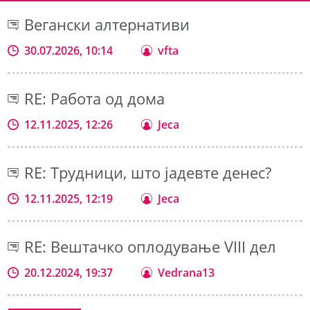
Вегански алтернативи
30.07.2026, 10:14
vfta
RE: Работа од дома
12.11.2025, 12:26
Jeca
RE: Трудници, што јадевте денес?
12.11.2025, 12:19
Jeca
RE: Вештачко оплодување VIII дел
20.12.2024, 19:37
Vedrana13