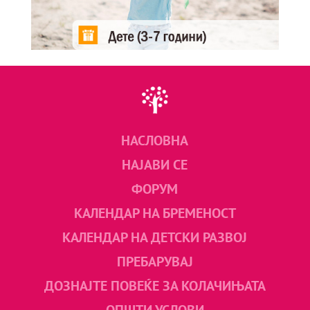
НАСЛОВНА
НАЈАВИ СЕ
ФОРУМ
КАЛЕНДАР НА БРЕМЕНОСТ
КАЛЕНДАР НА ДЕТСКИ РАЗВОЈ
ПРЕБАРУВАЈ
ДОЗНАЈТЕ ПОВЕЌЕ ЗА КОЛАЧИЊАТА
ОПШТИ УСЛОВИ