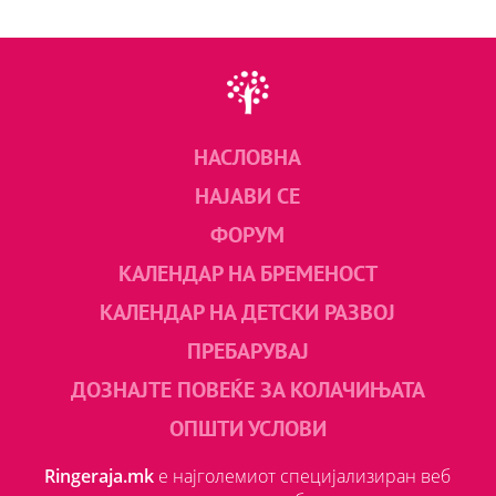
НАСЛОВНА
НАЈАВИ СЕ
ФОРУМ
КАЛЕНДАР НА БРЕМЕНОСТ
КАЛЕНДАР НА ДЕТСКИ РАЗВОЈ
ПРЕБАРУВАЈ
ДОЗНАЈТЕ ПОВЕЌЕ ЗА КОЛАЧИЊАТА
ОПШТИ УСЛОВИ
Ringeraja.mk
е најголемиот специјализиран веб