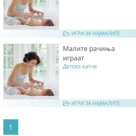
ИГРИ ЗА НАЈМАЛИТЕ
Малите рачиња
играат
Детско катче
ИГРИ ЗА НАЈМАЛИТЕ
1