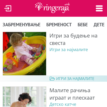
ЗАБРЕМЕНУВАЊЕ
БРЕМЕНОСТ
БЕБЕ
ДЕТЕ
Игри за будење на
свеста
Игри за најмалите
ИГРИ ЗА НАЈМАЛИТЕ
Малите рачиња
играат и плескаат
Детско катче