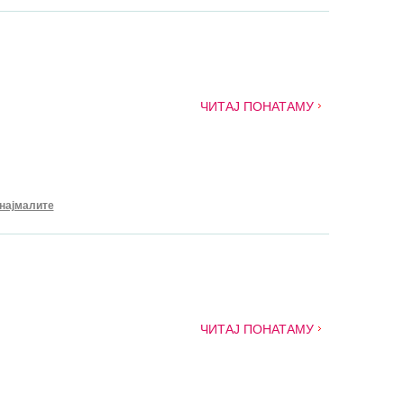
ЧИТАЈ ПОНАТАМУ
 најмалите
ЧИТАЈ ПОНАТАМУ