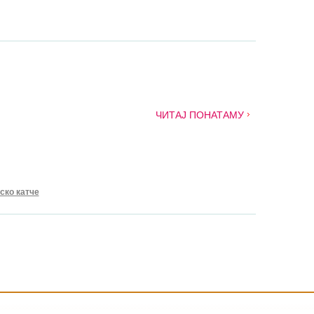
ЧИТАЈ ПОНАТАМУ
ско катче