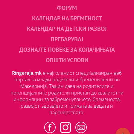
ФОРУМ
КАЛЕНДАР НА БРЕМЕНОСТ
КАЛЕНДАР НА ДЕТСКИ РАЗВОЈ
ПРЕБАРУВАЈ
ДОЗНАЈТЕ ПОВЕЌЕ ЗА КОЛАЧИЊАТА
ОПШТИ УСЛОВИ
Ringeraja.mk
е најголемиот специјализиран веб
портал за млади родители и бремени жени во
Македонија. Таа им дава на родителите и
потенцијалните родители пристап до квалитетни
информации за забременувањето, бременоста,
развојот, здравјето и грижата за децата и
партнерството.