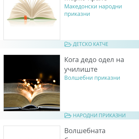
Македонски народни
приказни
ДЕТСКО КАТЧЕ
Кога дедо одел на
училиште
Волшебни приказни
НАРОДНИ ПРИКАЗНИ
Волшебната