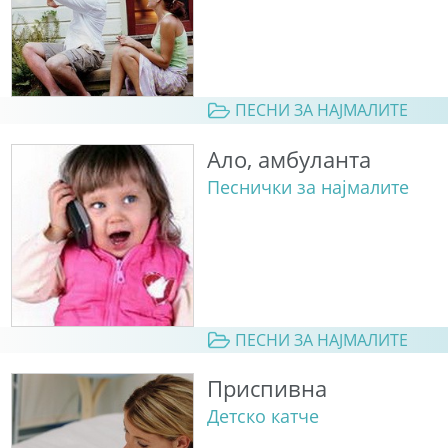
ПЕСНИ ЗА НАЈМАЛИТЕ
Ало, амбуланта
Песнички за најмалите
ПЕСНИ ЗА НАЈМАЛИТЕ
Приспивна
Детско катче