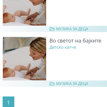
МУЗИКА ЗА ДЕЦА
Во светот на бајките
Детско катче
МУЗИКА ЗА ДЕЦА
1