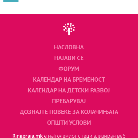
НАСЛОВНА
НАЈАВИ СЕ
ФОРУМ
КАЛЕНДАР НА БРЕМЕНОСТ
КАЛЕНДАР НА ДЕТСКИ РАЗВОЈ
ПРЕБАРУВАЈ
ДОЗНАЈТЕ ПОВЕЌЕ ЗА КОЛАЧИЊАТА
ОПШТИ УСЛОВИ
Ringeraja.mk
е најголемиот специјализиран веб