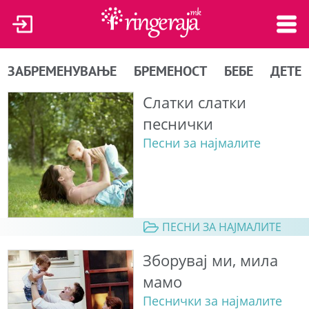
ЗАБРЕМЕНУВАЊЕ
БРЕМЕНОСТ
БЕБЕ
ДЕТЕ
Слатки слатки
песнички
Песни за најмалите
ПЕСНИ ЗА НАЈМАЛИТЕ
Зборувај ми, мила
мамо
Песнички за најмалите