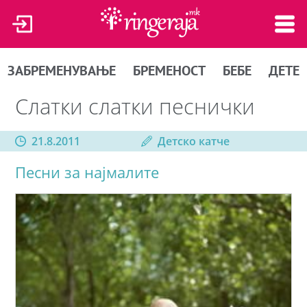
ЗАБРЕМЕНУВАЊЕ
БРЕМЕНОСТ
БЕБЕ
ДЕТЕ
Слатки слатки песнички
21.8.2011
Детско катче
Песни за најмалите