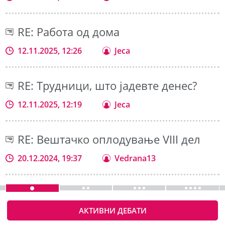
RE: Работа од дома
12.11.2025, 12:26
Jeca
RE: Трудници, што јадевте денес?
12.11.2025, 12:19
Jeca
RE: Вештачко оплодување VIII дел
20.12.2024, 19:37
Vedrana13
АКТИВНИ ДЕБАТИ