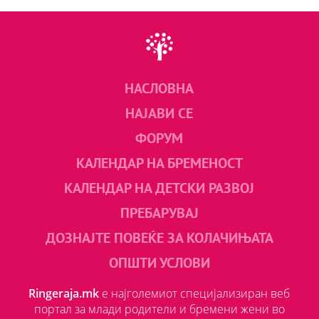
НАСЛОВНА
НАЈАВИ СЕ
ФОРУМ
КАЛЕНДАР НА БРЕМЕНОСТ
КАЛЕНДАР НА ДЕТСКИ РАЗВОЈ
ПРЕБАРУВАЈ
ДОЗНАЈТЕ ПОВЕЌЕ ЗА КОЛАЧИЊАТА
ОПШТИ УСЛОВИ
Ringeraja.mk
е најголемиот специјализиран веб
портал за млади родители и бремени жени во