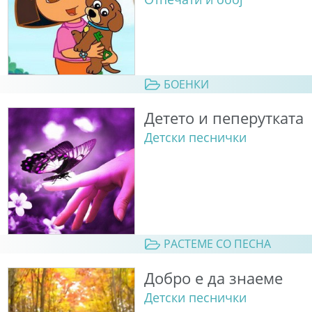
БОЕНКИ
Детето и пеперутката
Детски песнички
РАСТЕМЕ СО ПЕСНА
Добро е да знаеме
Детски песнички