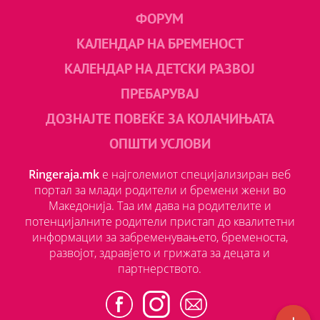
ФОРУМ
КАЛЕНДАР НА БРЕМЕНОСТ
КАЛЕНДАР НА ДЕТСКИ РАЗВОЈ
ПРЕБАРУВАЈ
ДОЗНАЈТЕ ПОВЕЌЕ ЗА КОЛАЧИЊАТА
ОПШТИ УСЛОВИ
Ringeraja.mk
е најголемиот специјализиран веб
портал за млади родители и бремени жени во
Македонија. Таа им дава на родителите и
потенцијалните родители пристап до квалитетни
информации за забременувањето, бременоста,
развојот, здравјето и грижата за децата и
партнерството.