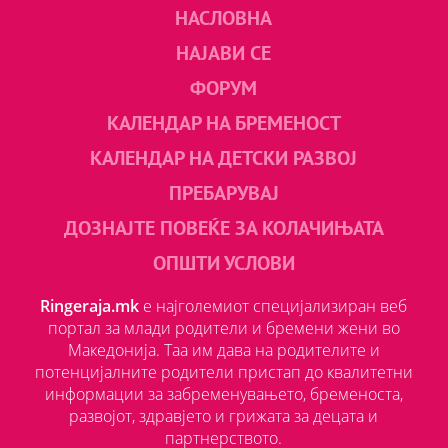
НАСЛОВНА
НАЈАВИ СЕ
ФОРУМ
КАЛЕНДАР НА БРЕМЕНОСТ
КАЛЕНДАР НА ДЕТСКИ РАЗВОЈ
ПРЕБАРУВАЈ
ДОЗНАЈТЕ ПОВЕЌЕ ЗА КОЛАЧИЊАТА
ОПШТИ УСЛОВИ
Ringeraja.mk
е најголемиот специјализиран веб
портал за млади родители и бремени жени во
Македонија. Таа им дава на родителите и
потенцијалните родители пристап до квалитетни
информации за забременувањето, бременоста,
развојот, здравјето и грижата за децата и
партнерството.