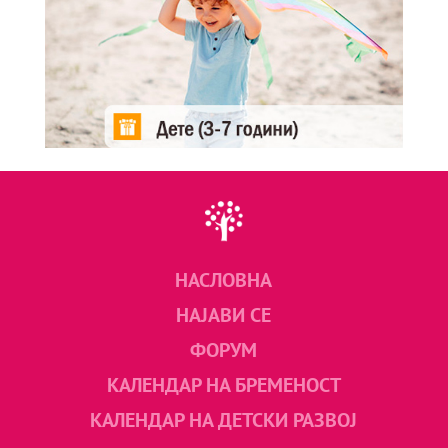
НАСЛОВНА
НАЈАВИ СЕ
ФОРУМ
КАЛЕНДАР НА БРЕМЕНОСТ
КАЛЕНДАР НА ДЕТСКИ РАЗВОЈ