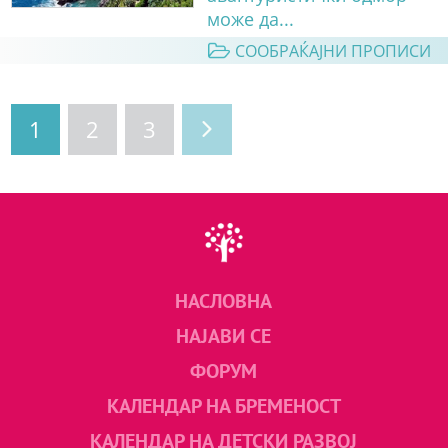
може да...
СООБРАЌАЈНИ ПРОПИСИ
1
2
3
НАСЛОВНА
НАЈАВИ СЕ
ФОРУМ
КАЛЕНДАР НА БРЕМЕНОСТ
КАЛЕНДАР НА ДЕТСКИ РАЗВОЈ