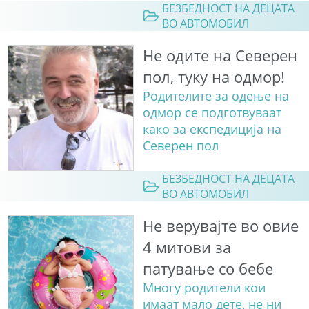
БЕЗБЕДНОСТ НА ДЕЦАТА
ВО АВТОМОБИЛ
Не одите на Северен
пол, туку на одмор!
Родителите за одење на
одмор се подготвуваат
како за експедиција на
Северен пол
БЕЗБЕДНОСТ НА ДЕЦАТА
ВО АВТОМОБИЛ
Не верувајте во овие
4 митови за
патување со бебе
Многу родители кои
имаат мало дете, не ни