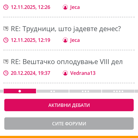
12.11.2025, 12:26
Jeca
RE: Трудници, што јадевте денес?
12.11.2025, 12:19
Jeca
RE: Вештачко оплодување VIII дел
20.12.2024, 19:37
Vedrana13
АКТИВНИ ДЕБАТИ
СИТЕ ФОРУМИ