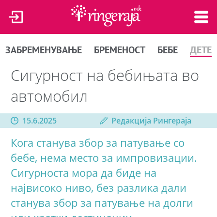
ЗАБРЕМЕНУВАЊЕ
БРЕМЕНОСТ
БЕБЕ
ДЕТЕ
Сигурност на бебињата во
автомобил
15.6.2025
Редакција Рингераја
Кога станува збор за патување со
бебе, нема место за импровизации.
Сигурноста мора да биде на
највисоко ниво, без разлика дали
станува збор за патување на долги