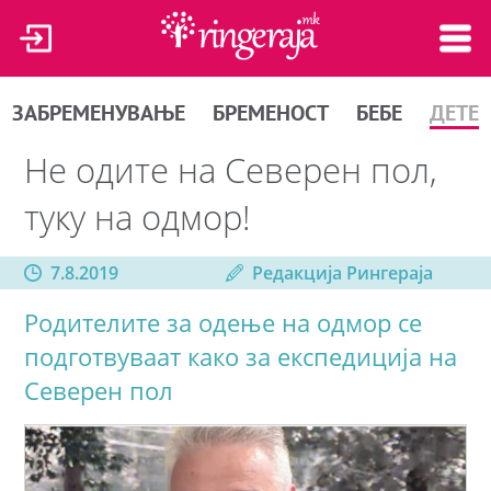
ЗАБРЕМЕНУВАЊЕ
БРЕМЕНОСТ
БЕБЕ
ДЕТЕ
Не одите на Северен пол,
туку на одмор!
7.8.2019
Редакција Рингераја
Родителите за одење на одмор се
подготвуваат како за експедиција на
Северен пол