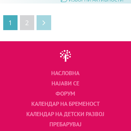
1
2
НАСЛОВНА
НАЈАВИ СЕ
ФОРУМ
КАЛЕНДАР НА БРЕМЕНОСТ
КАЛЕНДАР НА ДЕТСКИ РАЗВОЈ
ПРЕБАРУВАЈ