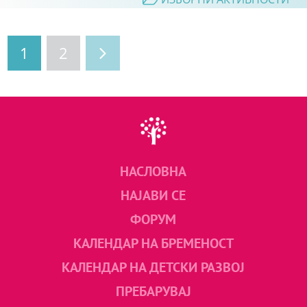
1
2
НАСЛОВНА
НАЈАВИ СЕ
ФОРУМ
КАЛЕНДАР НА БРЕМЕНОСТ
КАЛЕНДАР НА ДЕТСКИ РАЗВОЈ
ПРЕБАРУВАЈ