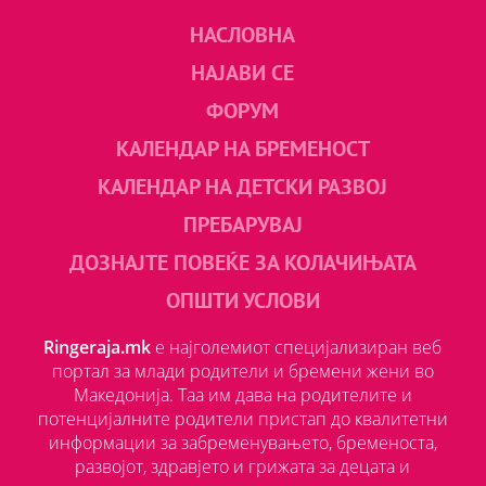
НАСЛОВНА
НАЈАВИ СЕ
ФОРУМ
КАЛЕНДАР НА БРЕМЕНОСТ
КАЛЕНДАР НА ДЕТСКИ РАЗВОЈ
ПРЕБАРУВАЈ
ДОЗНАЈТЕ ПОВЕЌЕ ЗА КОЛАЧИЊАТА
ОПШТИ УСЛОВИ
Ringeraja.mk
е најголемиот специјализиран веб
портал за млади родители и бремени жени во
Македонија. Таа им дава на родителите и
потенцијалните родители пристап до квалитетни
информации за забременувањето, бременоста,
развојот, здравјето и грижата за децата и