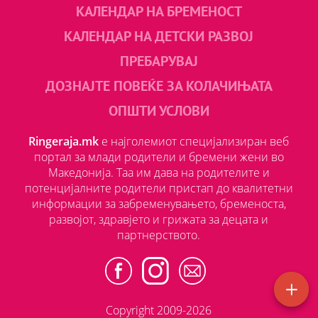
КАЛЕНДАР НА БРЕМЕНОСТ
КАЛЕНДАР НА ДЕТСКИ РАЗВОЈ
ПРЕБАРУВАЈ
ДОЗНАЈТЕ ПОВЕЌЕ ЗА КОЛАЧИЊАТА
ОПШТИ УСЛОВИ
Ringeraja.mk
е најголемиот специјализиран веб
портал за млади родители и бремени жени во
Македонија. Таа им дава на родителите и
потенцијалните родители пристап до квалитетни
информации за забременувањето, бременоста,
развојот, здравјето и грижата за децата и
партнерството.
Copyright 2009-2026