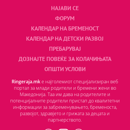
НАЈАВИ СЕ
ФОРУМ
КАЛЕНДАР НА БРЕМЕНОСТ
КАЛЕНДАР НА ДЕТСКИ РАЗВОЈ
ПРЕБАРУВАЈ
ДОЗНАЈТЕ ПОВЕЌЕ ЗА КОЛАЧИЊАТА
ОПШТИ УСЛОВИ
Ringeraja.mk
е најголемиот специјализиран веб
портал за млади родители и бремени жени во
Македонија. Таа им дава на родителите и
потенцијалните родители пристап до квалитетни
информации за забременувањето, бременоста,
развојот, здравјето и грижата за децата и
партнерството.