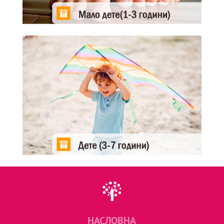
НАСЛОВНА