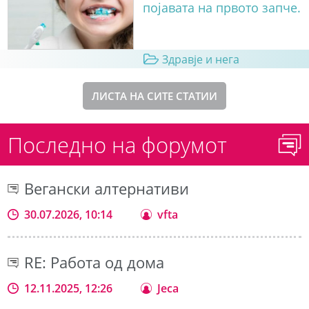
појавата на првото запче.
Здравје и нега
ЛИСТА НА СИТЕ СТАТИИ
Последно на форумот
Вегански алтернативи
30.07.2026, 10:14
vfta
RE: Работа од дома
12.11.2025, 12:26
Jeca