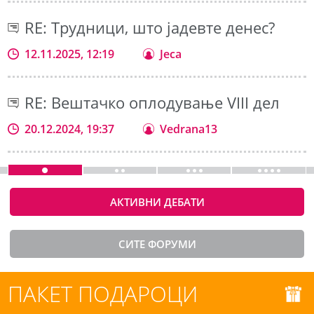
RE: Трудници, што јадевте денес?
12.11.2025, 12:19
Jeca
RE: Вештачко оплодување VIII дел
20.12.2024, 19:37
Vedrana13
АКТИВНИ ДЕБАТИ
СИТЕ ФОРУМИ
ПАКЕТ ПОДАРОЦИ