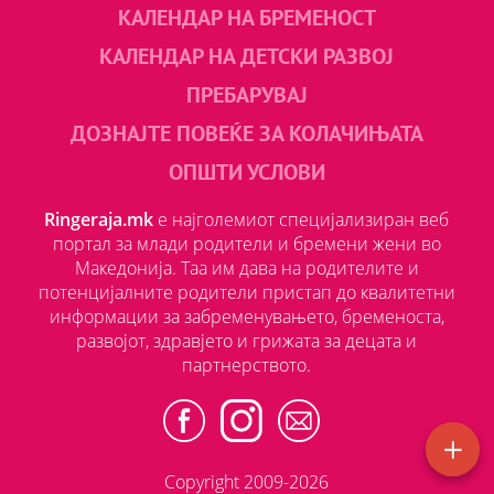
КАЛЕНДАР НА БРЕМЕНОСТ
КАЛЕНДАР НА ДЕТСКИ РАЗВОЈ
ПРЕБАРУВАЈ
ДОЗНАЈТЕ ПОВЕЌЕ ЗА КОЛАЧИЊАТА
ОПШТИ УСЛОВИ
Ringeraja.mk
е најголемиот специјализиран веб
портал за млади родители и бремени жени во
Македонија. Таа им дава на родителите и
потенцијалните родители пристап до квалитетни
информации за забременувањето, бременоста,
развојот, здравјето и грижата за децата и
партнерството.
Copyright 2009-2026