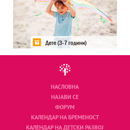
НАСЛОВНА
НАЈАВИ СЕ
ФОРУМ
КАЛЕНДАР НА БРЕМЕНОСТ
КАЛЕНДАР НА ДЕТСКИ РАЗВОЈ