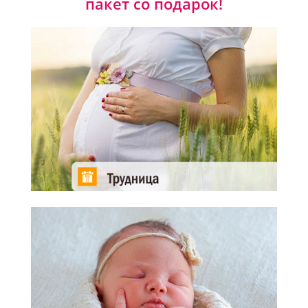
пакет со подарок!