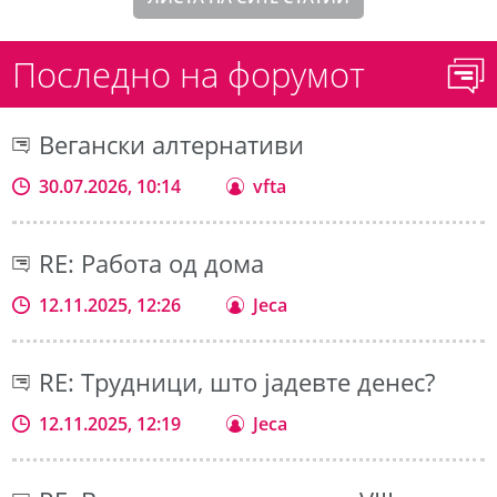
Последно на форумот
Вегански алтернативи
30.07.2026, 10:14
vfta
RE: Работа од дома
12.11.2025, 12:26
Jeca
RE: Трудници, што јадевте денес?
12.11.2025, 12:19
Jeca