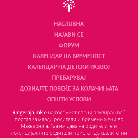
НАСЛОВНА
НАЈАВИ СЕ
ФОРУМ
КАЛЕНДАР НА БРЕМЕНОСТ
КАЛЕНДАР НА ДЕТСКИ РАЗВОЈ
ПРЕБАРУВАЈ
ДОЗНАЈТЕ ПОВЕЌЕ ЗА КОЛАЧИЊАТА
ОПШТИ УСЛОВИ
Ringeraja.mk
е најголемиот специјализиран веб
портал за млади родители и бремени жени во
Македонија. Таа им дава на родителите и
потенцијалните родители пристап до квалитетни