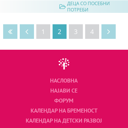
ДЕЦА СО ПОСЕБНИ
ПОТРЕБИ
1
2
3
4
НАСЛОВНА
НАЈАВИ СЕ
ФОРУМ
КАЛЕНДАР НА БРЕМЕНОСТ
КАЛЕНДАР НА ДЕТСКИ РАЗВОЈ