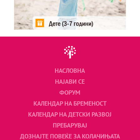
НАСЛОВНА
НАЈАВИ СЕ
ФОРУМ
КАЛЕНДАР НА БРЕМЕНОСТ
КАЛЕНДАР НА ДЕТСКИ РАЗВОЈ
ПРЕБАРУВАЈ
ДОЗНАЈТЕ ПОВЕЌЕ ЗА КОЛАЧИЊАТА