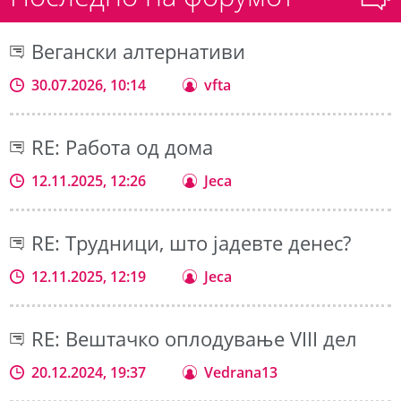
Вегански алтернативи
30.07.2026, 10:14
vfta
RE: Работа од дома
12.11.2025, 12:26
Jeca
RE: Трудници, што јадевте денес?
12.11.2025, 12:19
Jeca
RE: Вештачко оплодување VIII дел
20.12.2024, 19:37
Vedrana13