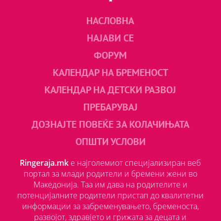
НАСЛОВНА
НАЈАВИ СЕ
ФОРУМ
КАЛЕНДАР НА БРЕМЕНОСТ
КАЛЕНДАР НА ДЕТСКИ РАЗВОЈ
ПРЕБАРУВАЈ
ДОЗНАЈТЕ ПОВЕЌЕ ЗА КОЛАЧИЊАТА
ОПШТИ УСЛОВИ
Ringeraja.mk
е најголемиот специјализиран веб
портал за млади родители и бремени жени во
Македонија. Таа им дава на родителите и
потенцијалните родители пристап до квалитетни
информации за забременувањето, бременоста,
развојот, здравјето и грижата за децата и