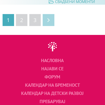
СВАДБЕНИ МОМЕНТИ
1
2
3
НАСЛОВНА
НАЈАВИ СЕ
ФОРУМ
КАЛЕНДАР НА БРЕМЕНОСТ
КАЛЕНДАР НА ДЕТСКИ РАЗВОЈ
ПРЕБАРУВАЈ