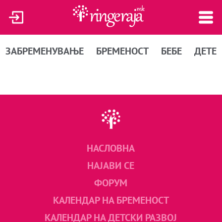
ЗАБРЕМЕНУВАЊЕ
БРЕМЕНОСТ
БЕБЕ
ДЕТЕ
НАСЛОВНА
НАЈАВИ СЕ
ФОРУМ
КАЛЕНДАР НА БРЕМЕНОСТ
КАЛЕНДАР НА ДЕТСКИ РАЗВОЈ