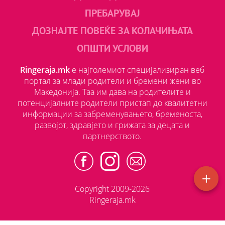
ПРЕБАРУВАЈ
ДОЗНАЈТЕ ПОВЕЌЕ ЗА КОЛАЧИЊАТА
ОПШТИ УСЛОВИ
Ringeraja.mk
е најголемиот специјализиран веб
портал за млади родители и бремени жени во
Македонија. Таа им дава на родителите и
потенцијалните родители пристап до квалитетни
информации за забременувањето, бременоста,
развојот, здравјето и грижата за децата и
партнерството.
Copyright 2009-2026
Ringeraja.mk